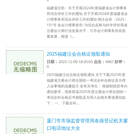
福建省注协：关于开展2024年度福建省会计师事务
所综合评价工作的通知 关于开展2024年度福建省会
计师事务所综合评价工作的通知 闽注会协〔2025〕
151号 各会计师事务所: 为综合反映与科学评价我省
注册会计师行业发展水平，引导会计师事务所高质
量发展，根据《...
2025福建注会合格证领取通知
日期：
2025-12-09 18:35:03
点击：
4967
好评：
0
2025福建注会合格证领取通知 关于下载2025年度
福建省注册会计师全国统一考试全科合格证及办理
入会事项的温馨提示 各有关考生： 根据财政部考办
通知要求，现将我省2025年度注册会计师全国统一
考试全科合格证书领取及办理入会相关事项通知如
下： 一、下载全科...
厦门市市场监督管理局各级登记机关窗
口电话地址大全