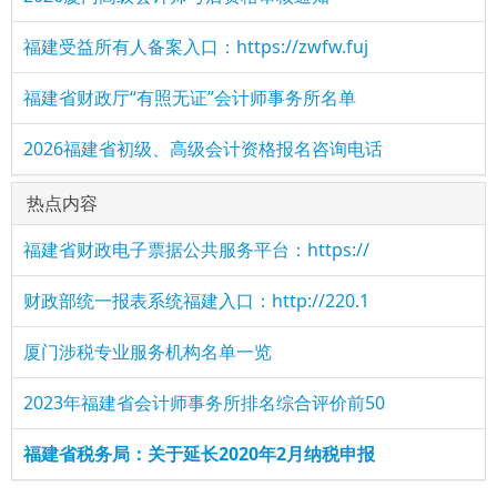
福建受益所有人备案入口：https://zwfw.fuj
福建省财政厅“有照无证”会计师事务所名单
2026福建省初级、高级会计资格报名咨询电话
热点内容
福建省财政电子票据公共服务平台：https://
财政部统一报表系统福建入口：http://220.1
厦门涉税专业服务机构名单一览
2023年福建省会计师事务所排名综合评价前50
福建省税务局：关于延长2020年2月纳税申报