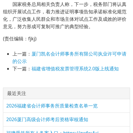
国家税务总局相关负责人称，下一步，税务部门将认真
组织开展试点工作，着力推进证明事项告知承诺标准化规范
化，广泛收集人民群众和市场主体对试点工作及成效的评价
意见，努力形成可复制可推广的典型经验。
(责任编辑：fjkj)
上一篇：
厦门凯名会计师事务所有限公司执业许可申请
的公示
下一篇：
福建省增值税发票管理系统2.0版上线通知
最近关注
2026福建省会计师事务所质量检查名单一览
2026厦门高级会计师考后资格审核通知