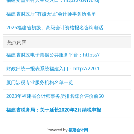
福建受益所有人备案入口：https://zwfw.fuj
福建省财政厅“有照无证”会计师事务所名单
2026福建省初级、高级会计资格报名咨询电话
热点内容
福建省财政电子票据公共服务平台：https://
财政部统一报表系统福建入口：http://220.1
厦门涉税专业服务机构名单一览
2023年福建省会计师事务所排名综合评价前50
福建省税务局：关于延长2020年2月纳税申报
Powered by
福建会计网