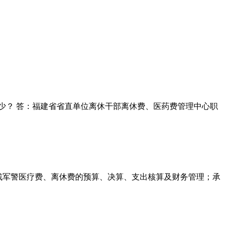
少？ 答：福建省省直单位离休干部离休费、医药费管理中心职
伤残军警医疗费、离休费的预算、决算、支出核算及财务管理；承